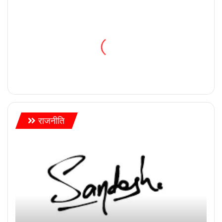
राजनीति