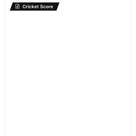
Cricket Score