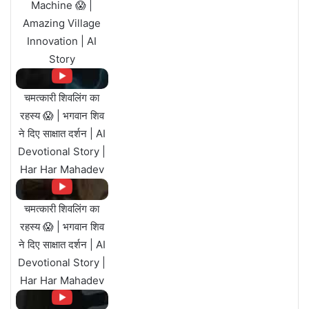
Machine 😱 |
Amazing Village
Innovation | AI
Story
चमत्कारी शिवलिंग का
रहस्य 😱 | भगवान शिव
ने दिए साक्षात दर्शन | AI
Devotional Story |
Har Har Mahadev
चमत्कारी शिवलिंग का
रहस्य 😱 | भगवान शिव
ने दिए साक्षात दर्शन | AI
Devotional Story |
Har Har Mahadev