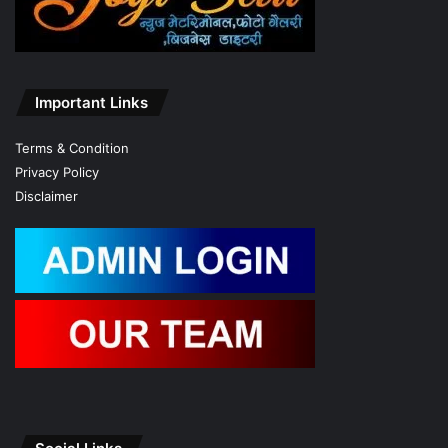
Important Links
Terms & Condition
Privacy Policy
Disclaimer