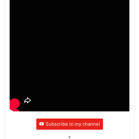
Subscribe to my channel
«