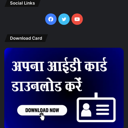
Social Links
Facebook
Twitter
YouTube
Download Card