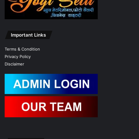
Important Links
Terms & Condition
Privacy Policy
Disclaimer