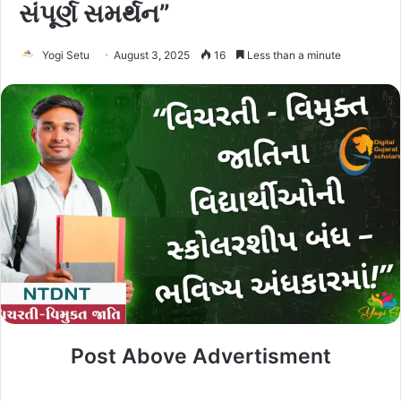
સંપૂર્ણ સમર્થન”
Yogi Setu
August 3, 2025
16
Less than a minute
Post Above Advertisment