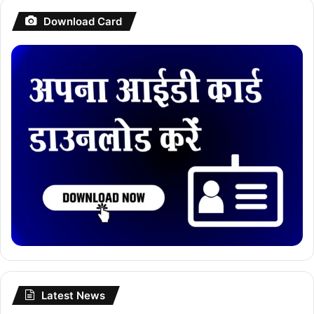
Download Card
Latest News