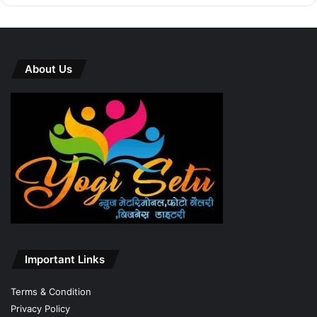
About Us
Important Links
Terms & Condition
Privacy Policy