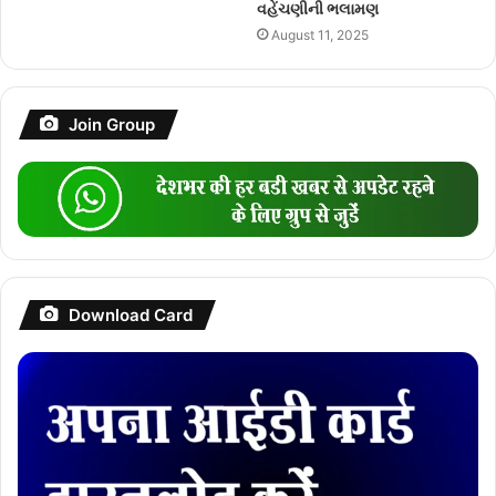
વહેંચણીની ભલામણ
August 11, 2025
Join Group
Download Card