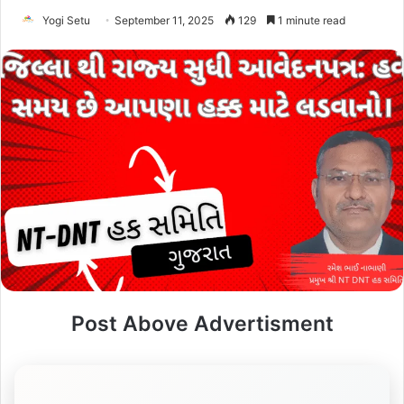
Yogi Setu
September 11, 2025
129
1 minute read
Post Above Advertisment